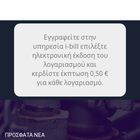
Εγγραφείτε στην
υπηρεσία i-bill επιλέξτε
ηλεκτρονική έκδοση του
λογαριασμού και
κερδίστε έκπτωση 0,50 €
για κάθε λογαριασμό.
ΠΡΟΣΦΑΤΑ ΝΕΑ