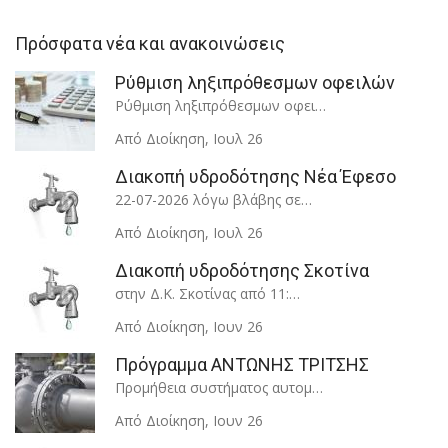
Πρόσφατα νέα και ανακοινώσεις
Ρύθμιση ληξιπρόθεσμων οφειλών
Ρύθμιση ληξιπρόθεσμων οφει…
Από Διοίκηση
,
Ιουλ 26
Διακοπή υδροδότησης Νέα Έφεσο
22-07-2026 λόγω βλάβης σε…
Από Διοίκηση
,
Ιουλ 26
Διακοπή υδροδότησης Σκοτίνα
στην Δ.Κ. Σκοτίνας από 11:…
Από Διοίκηση
,
Ιουν 26
Πρόγραμμα ΑΝΤΩΝΗΣ ΤΡΙΤΣΗΣ
Προμήθεια συστήματος αυτομ…
Από Διοίκηση
,
Ιουν 26