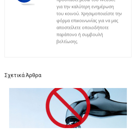
για την καλύτερη ενημέρωση
του κοινού. Χρησιμοποιείστε την
φόρμα επικοινωνίας για να μας
αποστείλετε οποιοδήποτε
παράπονο ή συμβουλή
βελτίωσης.
Σχετικά Άρθρα