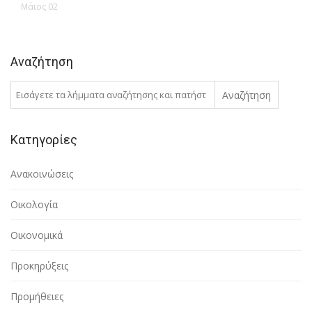
Μάιος 02
Αναζήτηση
Αναζήτηση
Κατηγορίες
Ανακοινώσεις
Οικολογία
Οικονομικά
Προκηρύξεις
Προμήθειες