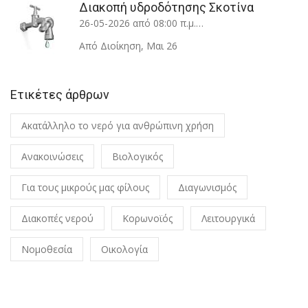
Διακοπή υδροδότησης Σκοτίνα
26-05-2026 από 08:00 π.μ.…
Από Διοίκηση
,
Μαι 26
Ετικέτες άρθρων
Ακατάλληλο το νερό για ανθρώπινη χρήση
Ανακοινώσεις
Βιολογικός
Για τους μικρούς μας φίλους
Διαγωνισμός
Διακοπές νερού
Κορωνοϊός
Λειτουργικά
Νομοθεσία
Οικολογία