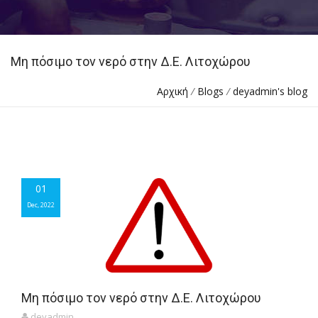
Μη πόσιμο τον νερό στην Δ.Ε. Λιτοχώρου
Αρχική
/
Blogs
/
deyadmin's blog
01
01
Dec, 2022
Dec, 2022
Μη πόσιμο τον νερό στην Δ.Ε. Λιτοχώρου
deyadmin