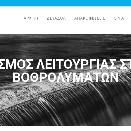
ΑΡΧΙΚΉ
ΔΕΥΑΔΟΛ
ΑΝΑΚΟΙΝΩΣΕΙΣ
ΕΡΓΑ
ΣΜΌΣ ΛΕΙΤΟΥΡΓΊΑΣ 
ΒΟΘΡΟΛΥΜΆΤΩΝ