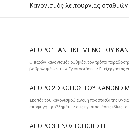
Κανονισμός λειτουργίας σταθμώ
ΑΡΘΡΟ 1: ΑΝΤΙΚΕΙΜΕΝΟ ΤΟΥ ΚΑ
Ο παρών κανονισµός ρυθµίζει τον τρόπο παράδοση
βοθρολυµάτων των Εγκαταστάσεων Επεξεργασίας Λυ
ΑΡΘΡΟ 2: ΣΚΟΠΟΣ ΤΟΥ ΚΑΝΟΝΙΣ
Σκοπός του κανονισµού είναι η προστασία της υγεία
αποφυγή προβληµάτων στις εγκαταστάσεις ιδίως τ
ΑΡΘΡΟ 3: ΓΝΩΣΤΟΠΟΙΗΣΗ