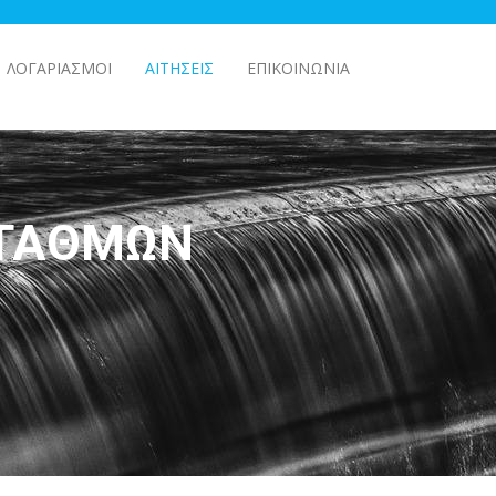
ΛΟΓΑΡΙΑΣΜΟΊ
ΑΙΤΉΣΕΙΣ
ΕΠΙΚΟΙΝΩΝΊΑ
ΣΤΑΘΜΏΝ