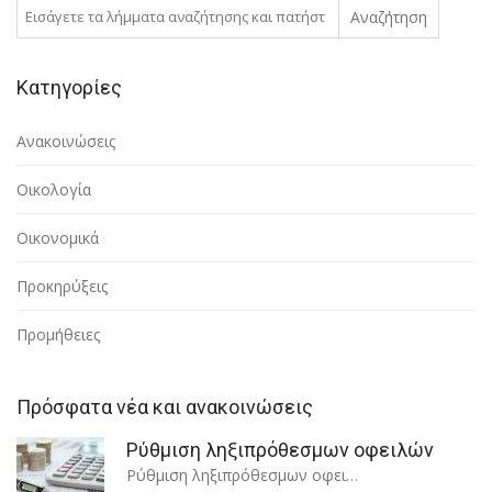
Αναζήτηση
Κατηγορίες
Ανακοινώσεις
Οικολογία
Οικονομικά
Προκηρύξεις
Προμήθειες
Πρόσφατα νέα και ανακοινώσεις
Ρύθμιση ληξιπρόθεσμων οφειλών
Ρύθμιση ληξιπρόθεσμων οφει…