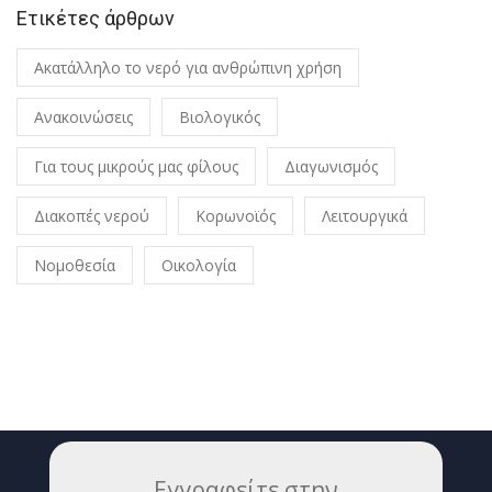
Ετικέτες άρθρων
Ακατάλληλο το νερό για ανθρώπινη χρήση
Ανακοινώσεις
Βιολογικός
Για τους μικρούς μας φίλους
Διαγωνισμός
Διακοπές νερού
Κορωνοϊός
Λειτουργικά
Νομοθεσία
Οικολογία
Εγγραφείτε στην