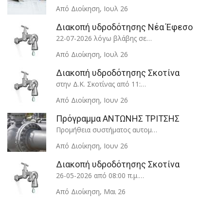
Από Διοίκηση
,
Ιουλ 26
Διακοπή υδροδότησης Νέα Έφεσο
22-07-2026 λόγω βλάβης σε…
Από Διοίκηση
,
Ιουλ 26
Διακοπή υδροδότησης Σκοτίνα
στην Δ.Κ. Σκοτίνας από 11:…
Από Διοίκηση
,
Ιουν 26
Πρόγραμμα ΑΝΤΩΝΗΣ ΤΡΙΤΣΗΣ
Προμήθεια συστήματος αυτομ…
Από Διοίκηση
,
Ιουν 26
Διακοπή υδροδότησης Σκοτίνα
26-05-2026 από 08:00 π.μ.…
Από Διοίκηση
,
Μαι 26