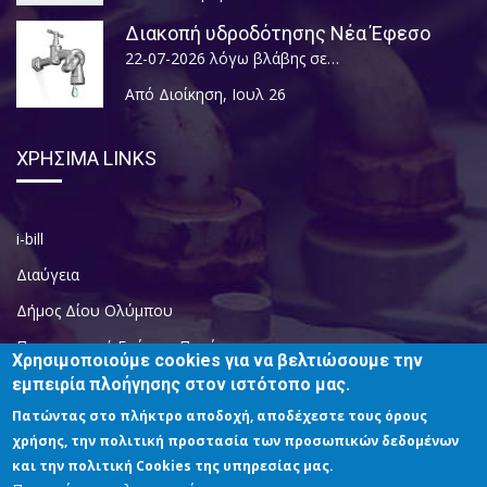
Διακοπή υδροδότησης Νέα Έφεσο
22-07-2026 λόγω βλάβης σε…
Από Διοίκηση
,
Ιουλ 26
ΧΡΗΣΙΜΑ LINKS
i-bill
Διαύγεια
Δήμος Δίου Ολύμπου
Περιφερειακή Ενότητα Πιερίας
Χρησιμοποιούμε cookies για να βελτιώσουμε την
εμπειρία πλοήγησης στον ιστότοπο μας.
Πατώντας στο πλήκτρο αποδοχή, αποδέχεστε τους όρους
χρήσης, την πολιτική προστασία των προσωπικών δεδομένων
και την πολιτική Cookies της υπηρεσίας μας.