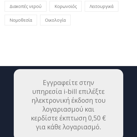
Διακοπές νερού
Κορωνοϊός
Λειτουργικά
Νομοθεσία
Οικολογία
Εγγραφείτε στην
υπηρεσία i-bill επιλέξτε
ηλεκτρονική έκδοση του
λογαριασμού και
κερδίστε έκπτωση 0,50 €
για κάθε λογαριασμό.