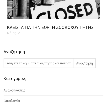
ΚΛΕΙΣΤΆ ΓΙΑ ΤΗΝ ΕΟΡΤΉ ΖΩΟΔΌΧΟΥ ΠΗΓΉΣ
Μάιος 02
Αναζήτηση
Αναζήτηση
Κατηγορίες
Ανακοινώσεις
Οικολογία