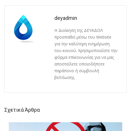
deyadmin
Η Διοίκηση της ΔΕΥΑΔΟΛ
προσπαθεί μέσω του Website
για την καλύτερη ενημέρωση
του κοινού. Χρησιμοποιείστε την
φόρμα επικοινωνίας για να μας
αποστείλετε οποιοδήποτε
παράπονο ή συμβουλή
βελτίωσης.
Σχετικά Άρθρα