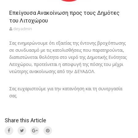
Επείγουσα Ανακοίνωση προς τους Δημότες
του Λιτοχώρου
deyadmin
​​Σας ενημερώνουμε ότι εξαιτίας της έντονης βροχόπτωσης
σε συνδυασμό με τις κατολισθήσεις που παρατηρούνται,
διαπιστώνεται θολότητα στο νερό της Δημοτικής Ενότητας
Λιτοχώρου, προτείνεται η αποφυγή της πόσης του μέχρι
νεώτερης ανακοίνωσης από την ΔΕΥΑΔΟΛ.
Σας ευχαριστούμε για την κατανόηση και τη συνεργασία
σας.
Share this Article