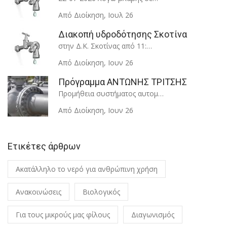
Από Διοίκηση
,
Ιουλ 26
Διακοπή υδροδότησης Σκοτίνα
στην Δ.Κ. Σκοτίνας από 11:…
Από Διοίκηση
,
Ιουν 26
Πρόγραμμα ΑΝΤΩΝΗΣ ΤΡΙΤΣΗΣ
Προμήθεια συστήματος αυτομ…
Από Διοίκηση
,
Ιουν 26
Ετικέτες άρθρων
Ακατάλληλο το νερό για ανθρώπινη χρήση
Ανακοινώσεις
Βιολογικός
Για τους μικρούς μας φίλους
Διαγωνισμός