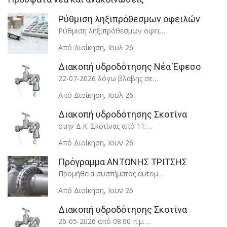
Ρύθμιση ληξιπρόθεσμων οφειλών
Ρύθμιση ληξιπρόθεσμων οφει…
Από Διοίκηση
,
Ιουλ 26
Διακοπή υδροδότησης Νέα Έφεσο
22-07-2026 λόγω βλάβης σε…
Από Διοίκηση
,
Ιουλ 26
Διακοπή υδροδότησης Σκοτίνα
στην Δ.Κ. Σκοτίνας από 11:…
Από Διοίκηση
,
Ιουν 26
Πρόγραμμα ΑΝΤΩΝΗΣ ΤΡΙΤΣΗΣ
Προμήθεια συστήματος αυτομ…
Από Διοίκηση
,
Ιουν 26
Διακοπή υδροδότησης Σκοτίνα
26-05-2026 από 08:00 π.μ.…