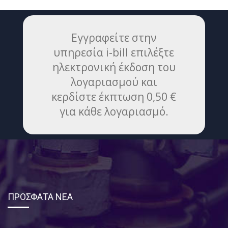
Εγγραφείτε στην
υπηρεσία i-bill επιλέξτε
ηλεκτρονική έκδοση του
λογαριασμού και
κερδίστε έκπτωση 0,50 €
για κάθε λογαριασμό.
ΠΡΟΣΦΑΤΑ ΝΕΑ