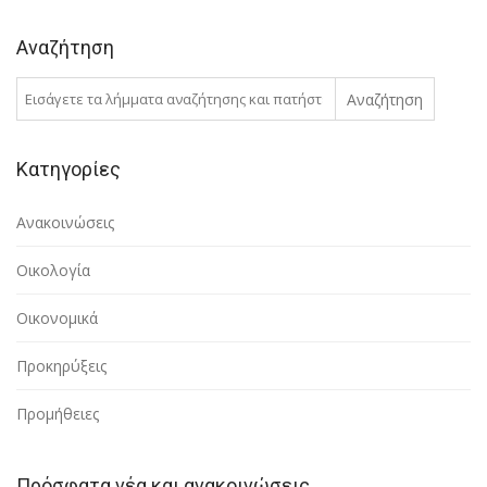
Αναζήτηση
Αναζήτηση
Κατηγορίες
Ανακοινώσεις
Οικολογία
Οικονομικά
Προκηρύξεις
Προμήθειες
Πρόσφατα νέα και ανακοινώσεις