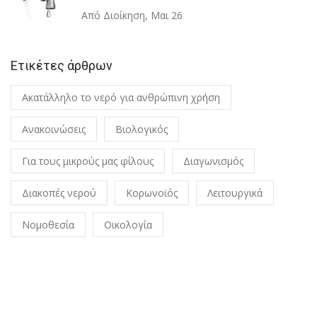
Από Διοίκηση
,
Μαι 26
Ετικέτες άρθρων
Ακατάλληλο το νερό για ανθρώπινη χρήση
Ανακοινώσεις
Βιολογικός
Για τους μικρούς μας φίλους
Διαγωνισμός
Διακοπές νερού
Κορωνοϊός
Λειτουργικά
Νομοθεσία
Οικολογία