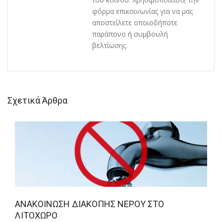
φόρμα επικοινωνίας για να μας
αποστείλετε οποιοδήποτε
παράπονο ή συμβουλή
βελτίωσης.
Σχετικά Άρθρα
ΑΝΑΚΟΊΝΩΣΗ ΔΙΑΚΟΠΉΣ ΝΕΡΟΎ ΣΤΟ
ΛΙΤΌΧΩΡΟ