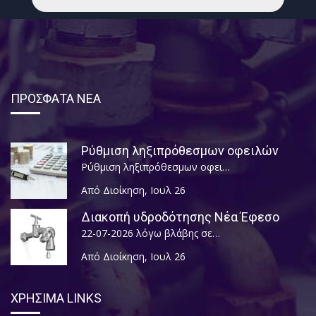
ΠΡΟΣΦΑΤΑ ΝΕΑ
Ρύθμιση ληξιπρόθεσμων οφειλών
Ρύθμιση ληξιπρόθεσμων οφει…
Από Διοίκηση
,
Ιουλ 26
Διακοπή υδροδότησης Νέα Έφεσο
22-07-2026 λόγω βλάβης σε…
Από Διοίκηση
,
Ιουλ 26
ΧΡΗΣΙΜΑ LINKS