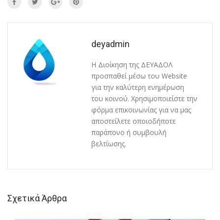
deyadmin
Η Διοίκηση της ΔΕΥΑΔΟΛ
προσπαθεί μέσω του Website
για την καλύτερη ενημέρωση
του κοινού. Χρησιμοποιείστε την
φόρμα επικοινωνίας για να μας
αποστείλετε οποιοδήποτε
παράπονο ή συμβουλή
βελτίωσης.
Σχετικά Άρθρα