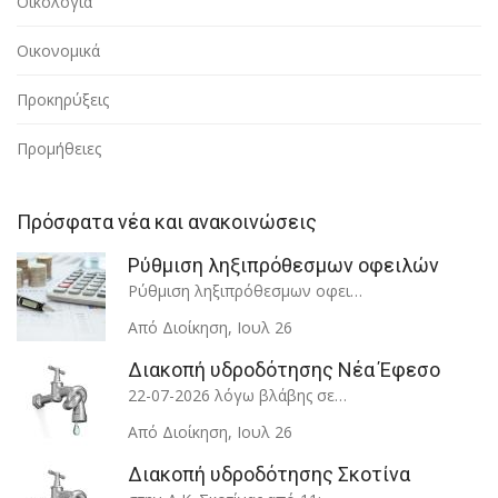
Οικολογία
Οικονομικά
Προκηρύξεις
Προμήθειες
Πρόσφατα νέα και ανακοινώσεις
Ρύθμιση ληξιπρόθεσμων οφειλών
Ρύθμιση ληξιπρόθεσμων οφει…
Από Διοίκηση
,
Ιουλ 26
Διακοπή υδροδότησης Νέα Έφεσο
22-07-2026 λόγω βλάβης σε…
Από Διοίκηση
,
Ιουλ 26
Διακοπή υδροδότησης Σκοτίνα