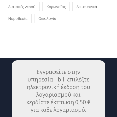
Διακοπές νερού
Κορωνοϊός
Λειτουργικά
Νομοθεσία
Οικολογία
Εγγραφείτε στην
υπηρεσία i-bill επιλέξτε
ηλεκτρονική έκδοση του
λογαριασμού και
κερδίστε έκπτωση 0,50 €
για κάθε λογαριασμό.