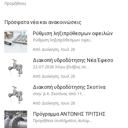
Προμήθειες
Πρόσφατα νέα και ανακοινώσεις
Ρύθμιση ληξιπρόθεσμων οφειλών
Ρύθμιση ληξιπρόθεσμων οφει…
Από Διοίκηση
,
Ιουλ 26
Διακοπή υδροδότησης Νέα Έφεσο
22-07-2026 λόγω βλάβης σε…
Από Διοίκηση
,
Ιουλ 26
Διακοπή υδροδότησης Σκοτίνα
στην Δ.Κ. Σκοτίνας από 11:…
Από Διοίκηση
,
Ιουν 26
Πρόγραμμα ΑΝΤΩΝΗΣ ΤΡΙΤΣΗΣ
Προμήθεια συστήματος αυτομ…