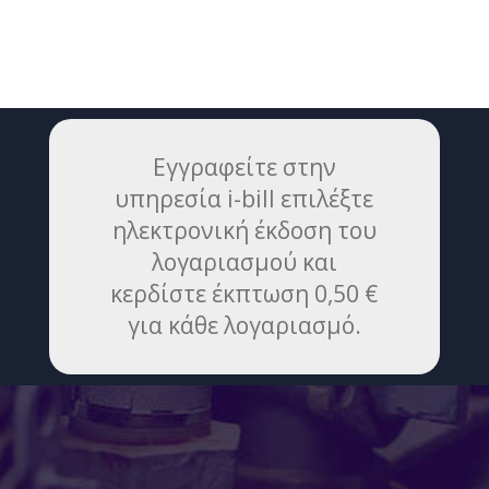
Εγγραφείτε στην
υπηρεσία i-bill επιλέξτε
ηλεκτρονική έκδοση του
λογαριασμού και
κερδίστε έκπτωση 0,50 €
για κάθε λογαριασμό.