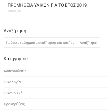
ΠΡΟΜΉΘΕΙΑ ΥΛΙΚΏΝ ΓΙΑ ΤΟ ΈΤΟΣ 2019
Μάιος 30
Αναζήτηση
Αναζήτηση
Κατηγορίες
Ανακοινώσεις
Οικολογία
Οικονομικά
Προκηρύξεις