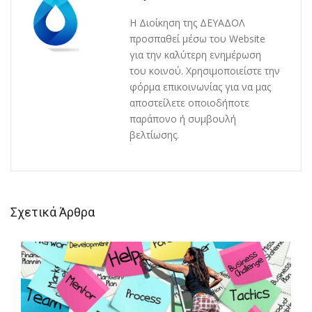
Η Διοίκηση της ΔΕΥΑΔΟΛ
προσπαθεί μέσω του Website
για την καλύτερη ενημέρωση
του κοινού. Χρησιμοποιείστε την
φόρμα επικοινωνίας για να μας
αποστείλετε οποιοδήποτε
παράπονο ή συμβουλή
βελτίωσης.
Σχετικά Άρθρα