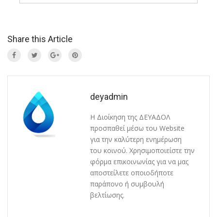
Share this Article
deyadmin
Η Διοίκηση της ΔΕΥΑΔΟΛ
προσπαθεί μέσω του Website
για την καλύτερη ενημέρωση
του κοινού. Χρησιμοποιείστε την
φόρμα επικοινωνίας για να μας
αποστείλετε οποιοδήποτε
παράπονο ή συμβουλή
βελτίωσης.