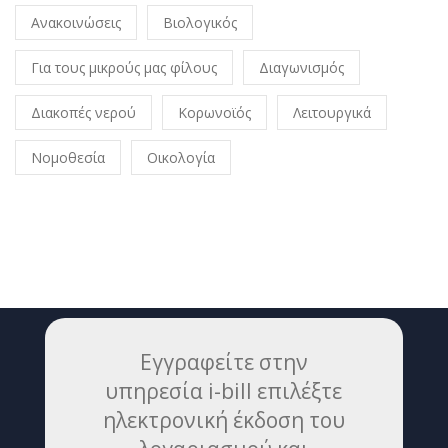
Ανακοινώσεις
Βιολογικός
Για τους μικρούς μας φίλους
Διαγωνισμός
Διακοπές νερού
Κορωνοϊός
Λειτουργικά
Νομοθεσία
Οικολογία
Εγγραφείτε στην
υπηρεσία i-bill επιλέξτε
ηλεκτρονική έκδοση του