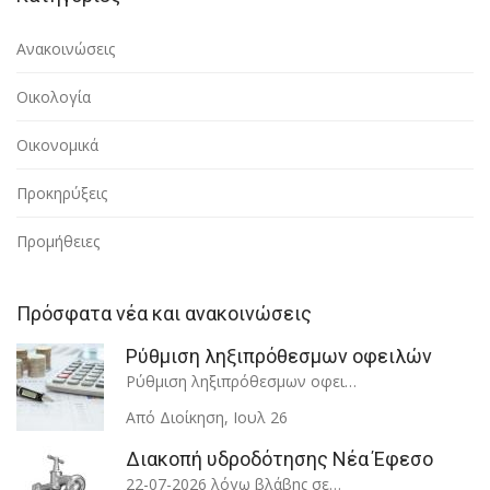
Ανακοινώσεις
Οικολογία
Οικονομικά
Προκηρύξεις
Προμήθειες
Πρόσφατα νέα και ανακοινώσεις
Ρύθμιση ληξιπρόθεσμων οφειλών
Ρύθμιση ληξιπρόθεσμων οφει…
Από Διοίκηση
,
Ιουλ 26
Διακοπή υδροδότησης Νέα Έφεσο
22-07-2026 λόγω βλάβης σε…