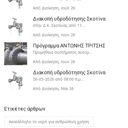
Από Διοίκηση
,
Ιουλ 26
Διακοπή υδροδότησης Σκοτίνα
στην Δ.Κ. Σκοτίνας από 11:…
Από Διοίκηση
,
Ιουν 26
Πρόγραμμα ΑΝΤΩΝΗΣ ΤΡΙΤΣΗΣ
Προμήθεια συστήματος αυτομ…
Από Διοίκηση
,
Ιουν 26
Διακοπή υδροδότησης Σκοτίνα
26-05-2026 από 08:00 π.μ.…
Από Διοίκηση
,
Μαι 26
Ετικέτες άρθρων
Ακατάλληλο το νερό για ανθρώπινη χρήση